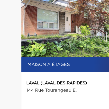
MAISON À ÉTAGES
LAVAL (LAVAL-DES-RAPIDES)
144 Rue Tourangeau E.