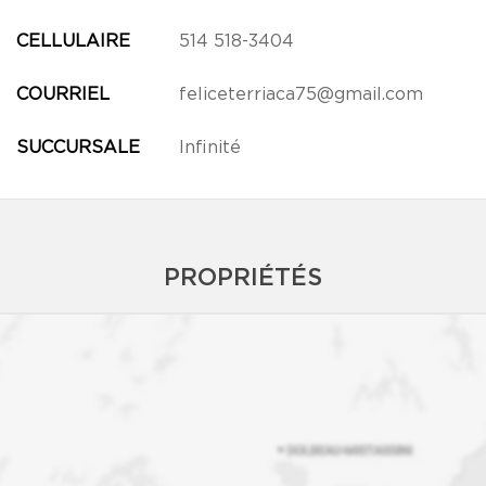
CELLULAIRE
514 518-3404
COURRIEL
feliceterriaca75@gmail.com
SUCCURSALE
Infinité
PROPRIÉTÉS