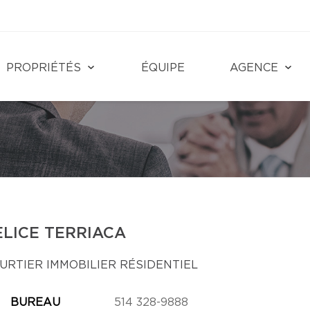
PROPRIÉTÉS
ÉQUIPE
AGENCE
ELICE TERRIACA
URTIER IMMOBILIER RÉSIDENTIEL
BUREAU
514 328-9888