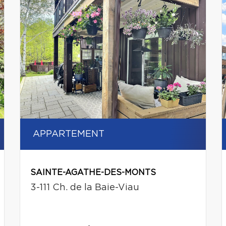
APPARTEMENT
SAINTE-AGATHE-DES-MONTS
3-111 Ch. de la Baie-Viau