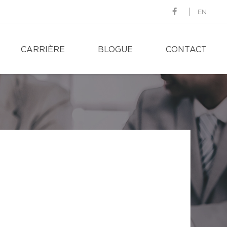
EN
CARRIÈRE
BLOGUE
CONTACT