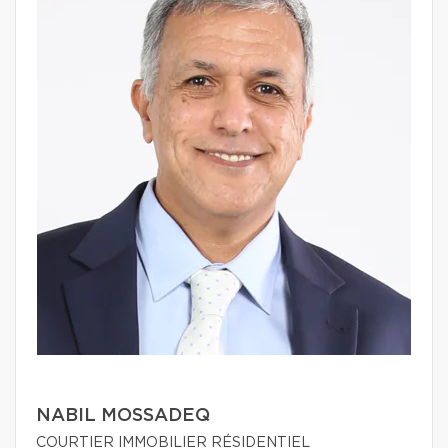
NABIL MOSSADEQ
COURTIER IMMOBILIER RÉSIDENTIEL