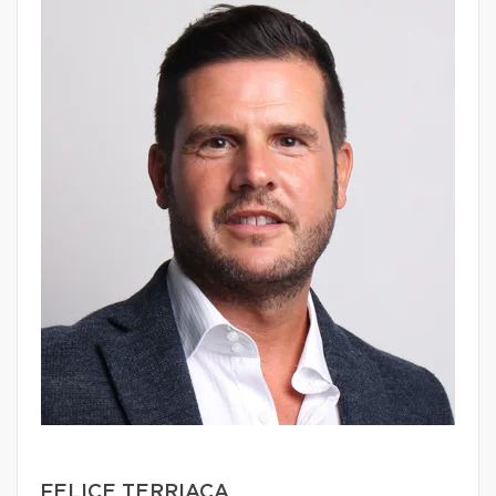
FELICE TERRIACA