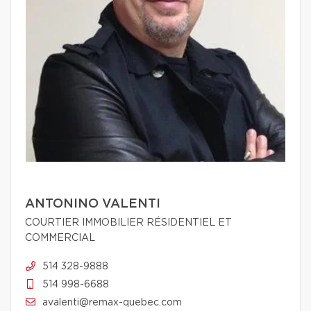
ANTONINO VALENTI
COURTIER IMMOBILIER RÉSIDENTIEL ET
COMMERCIAL
514 328-9888
514 998-6688
avalenti@remax-quebec.com