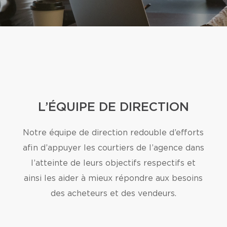
L’ÉQUIPE DE DIRECTION
Notre équipe de direction redouble d’efforts
afin d’appuyer les courtiers de l’agence dans
l’atteinte de leurs objectifs respectifs et
ainsi les aider à mieux répondre aux besoins
des acheteurs et des vendeurs.