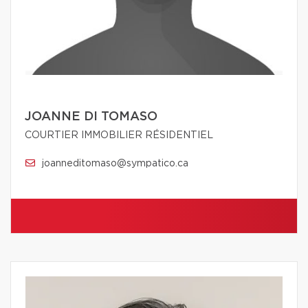
JOANNE DI TOMASO
COURTIER IMMOBILIER RÉSIDENTIEL
joanneditomaso@sympatico.ca