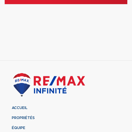
ACCUEIL
PROPRIÉTÉS
ÉQUIPE