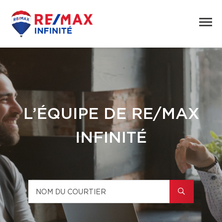
L’ÉQUIPE DE RE/MAX
INFINITÉ