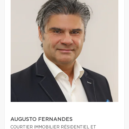
AUGUSTO FERNANDES
COURTIER IMMOBILIER RÉSIDENTIEL ET