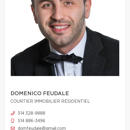
DOMENICO FEUDALE
COURTIER IMMOBILIER RÉSIDENTIEL
514 328-9888
514 886-3496
domfeudale@gmail.com