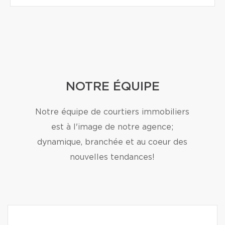
NOTRE ÉQUIPE
Notre équipe de courtiers immobiliers
est à l'image de notre agence;
dynamique, branchée et au coeur des
nouvelles tendances!