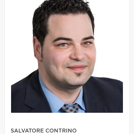
SALVATORE CONTRINO