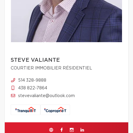
STEVE VALIANTE
COURTIER IMMOBILIER RÉSIDENTIEL
514 328-9888
438 822-7864
stevevaliante@outlook.com