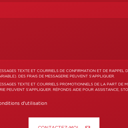
ESSAGES TEXTE ET COURRIELS DE CONFIRMATION ET DE RAPPEL 
IABLE). DES FRAIS DE MESSAGERIE PEUVENT S’APPLIQUER.
MESSAGES TEXTE ET COURRIELS PROMOTIONNELS DE LA PART DE 
ERIE PEUVENT S’APPLIQUER. RÉPONDS AIDE POUR ASSISTANCE, STO
nditions d'utilisation