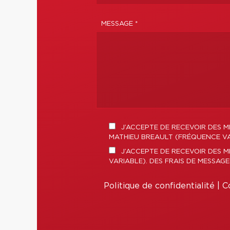
MESSAGE *
J’ACCEPTE DE RECEVOIR DES M
MATHIEU BREAULT (FRÉQUENCE VAR
J’ACCEPTE DE RECEVOIR DES 
VARIABLE). DES FRAIS DE MESSAG
Politique de confidentialité
|
Co