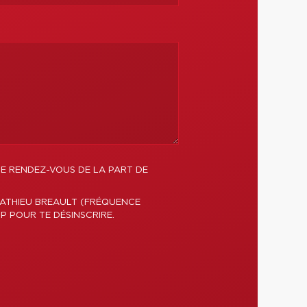
DE RENDEZ-VOUS DE LA PART DE
MATHIEU BREAULT (FRÉQUENCE
P POUR TE DÉSINSCRIRE.