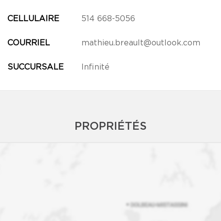
CELLULAIRE
514 668-5056
COURRIEL
mathieu.breault@outlook.com
SUCCURSALE
Infinité
PROPRIÉTÉS