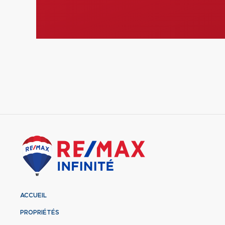
ACCUEIL
PROPRIÉTÉS