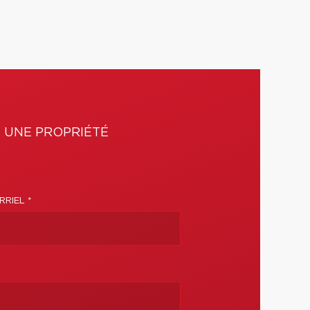
 UNE PROPRIÉTÉ
RIEL *