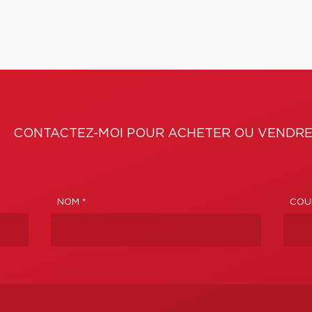
CONTACTEZ-MOI POUR ACHETER OU VENDRE
NOM *
COUR