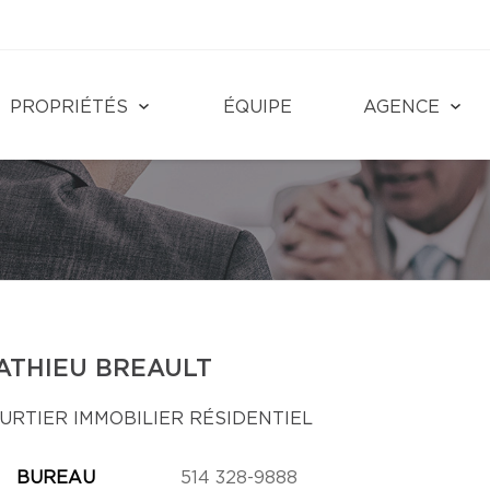
PROPRIÉTÉS
ÉQUIPE
AGENCE
ATHIEU BREAULT
URTIER IMMOBILIER RÉSIDENTIEL
BUREAU
514 328-9888