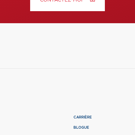
CONTACTEZ-MOI
CARRIÈRE
BLOGUE