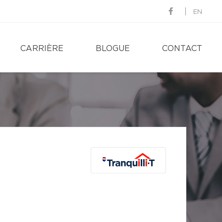
EN
CARRIÈRE
BLOGUE
CONTACT