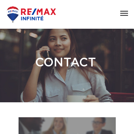
CONTACT