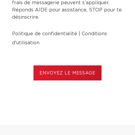
frais de messagerie peuvent s’appliquer.
Réponds AIDE pour assistance, STOP pour te
désinscrire.
Politique de confidentialité
|
Conditions
d'utilisation
ENVOYEZ LE MESSAGE