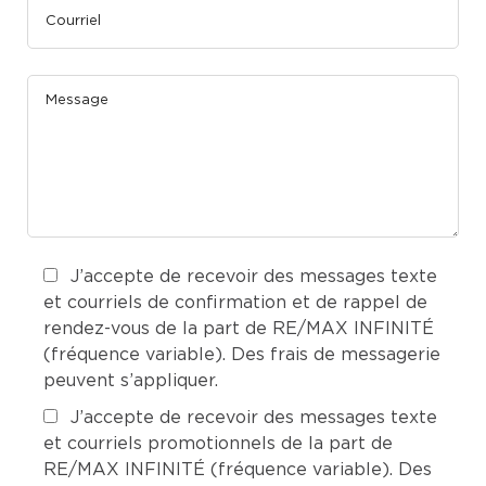
J’accepte de recevoir des messages texte
et courriels de confirmation et de rappel de
rendez-vous de la part de RE/MAX INFINITÉ
(fréquence variable). Des frais de messagerie
peuvent s’appliquer.
J’accepte de recevoir des messages texte
et courriels promotionnels de la part de
RE/MAX INFINITÉ (fréquence variable). Des