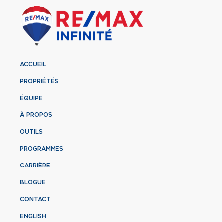
ACCUEIL
PROPRIÉTÉS
ÉQUIPE
À PROPOS
OUTILS
PROGRAMMES
CARRIÈRE
BLOGUE
CONTACT
ENGLISH