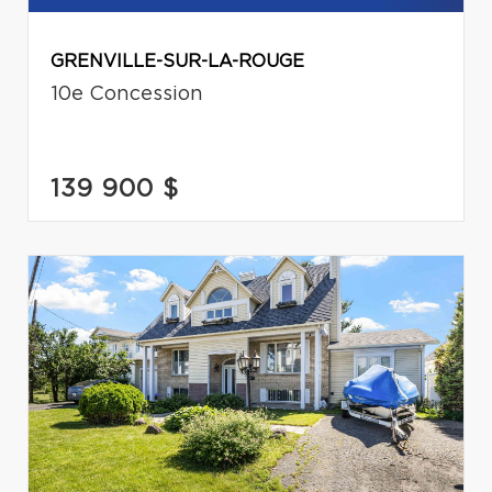
GRENVILLE-SUR-LA-ROUGE
10e Concession
139 900 $