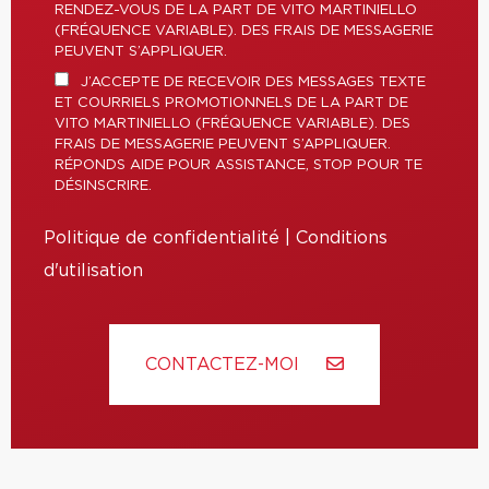
RENDEZ-VOUS DE LA PART DE VITO MARTINIELLO
(FRÉQUENCE VARIABLE). DES FRAIS DE MESSAGERIE
PEUVENT S’APPLIQUER.
J’ACCEPTE DE RECEVOIR DES MESSAGES TEXTE
ET COURRIELS PROMOTIONNELS DE LA PART DE
VITO MARTINIELLO (FRÉQUENCE VARIABLE). DES
FRAIS DE MESSAGERIE PEUVENT S’APPLIQUER.
RÉPONDS AIDE POUR ASSISTANCE, STOP POUR TE
DÉSINSCRIRE.
Politique de confidentialité
|
Conditions
d'utilisation
CONTACTEZ-MOI