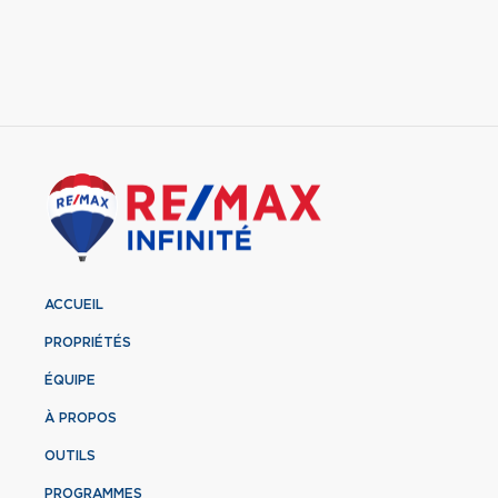
ACCUEIL
PROPRIÉTÉS
ÉQUIPE
À PROPOS
OUTILS
PROGRAMMES