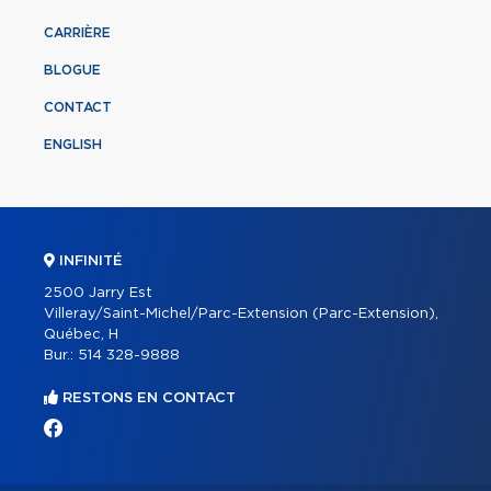
CARRIÈRE
BLOGUE
CONTACT
ENGLISH
INFINITÉ
2500 Jarry Est
Villeray/Saint-Michel/Parc-Extension (Parc-Extension),
Québec, H
Bur.:
514 328-9888
RESTONS EN CONTACT