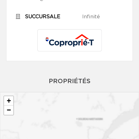
SUCCURSALE
Infinité
PROPRIÉTÉS
+
−