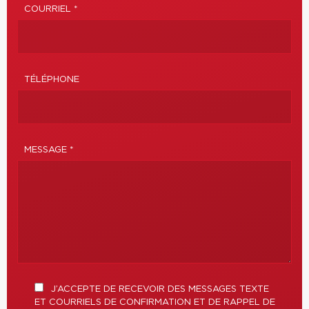
COURRIEL *
TÉLÉPHONE
MESSAGE *
J’ACCEPTE DE RECEVOIR DES MESSAGES TEXTE
ET COURRIELS DE CONFIRMATION ET DE RAPPEL DE