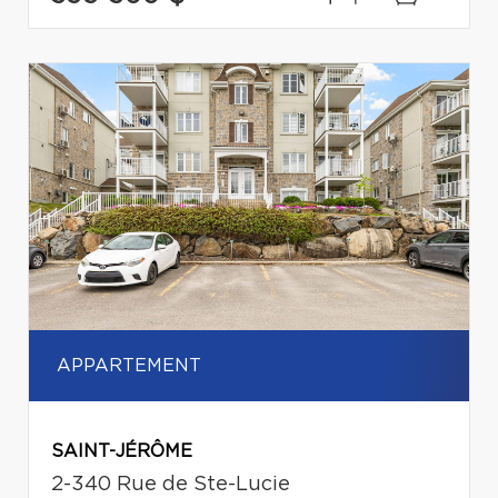
APPARTEMENT
SAINT-JÉRÔME
2-340 Rue de Ste-Lucie