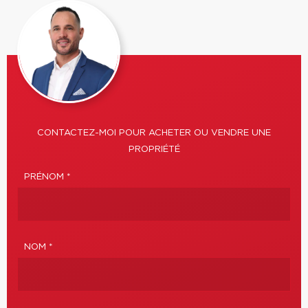
CONTACTEZ-MOI POUR ACHETER OU VENDRE UNE
PROPRIÉTÉ
PRÉNOM *
NOM *