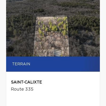
TERRAIN
SAINT-CALIXTE
Route 335