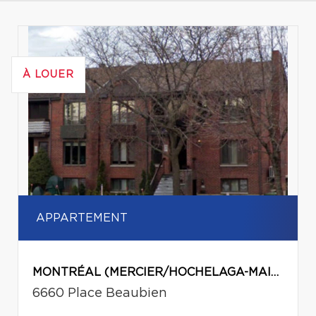
À LOUER
APPARTEMENT
MONTRÉAL (MERCIER/HOCHELAGA-MAISONNEUVE)
6660 Place Beaubien