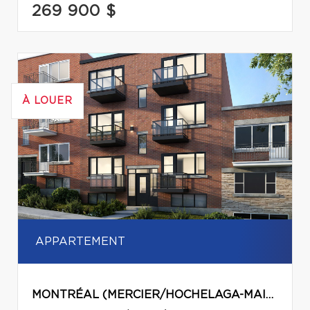
269 900 $
À LOUER
APPARTEMENT
MONTRÉAL (MERCIER/HOCHELAGA-MAISONNEUVE)