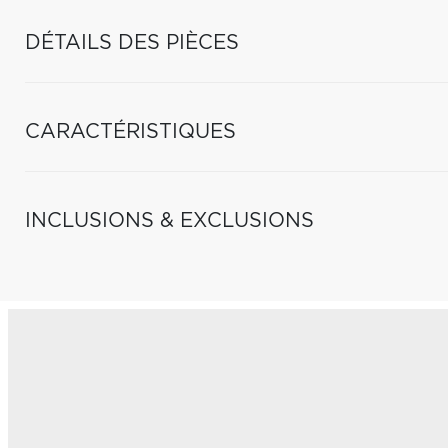
DÉTAILS DES PIÈCES
CARACTÉRISTIQUES
INCLUSIONS & EXCLUSIONS