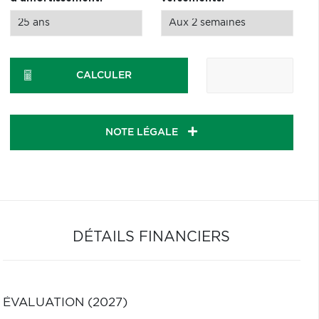
CALCULER
NOTE LÉGALE
DÉTAILS FINANCIERS
ÉVALUATION (2027)