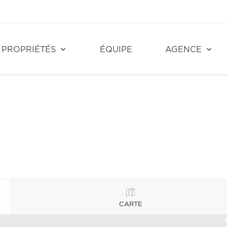
PROPRIÉTÉS
ÉQUIPE
AGENCE
CARTE