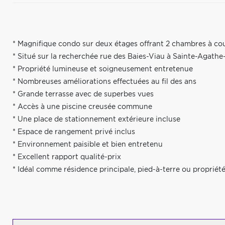
* Magnifique condo sur deux étages offrant 2 chambres à co
* Situé sur la recherchée rue des Baies-Viau à Sainte-Agath
* Propriété lumineuse et soigneusement entretenue
* Nombreuses améliorations effectuées au fil des ans
* Grande terrasse avec de superbes vues
* Accès à une piscine creusée commune
* Une place de stationnement extérieure incluse
* Espace de rangement privé inclus
* Environnement paisible et bien entretenu
* Excellent rapport qualité-prix
* Idéal comme résidence principale, pied-à-terre ou propriété