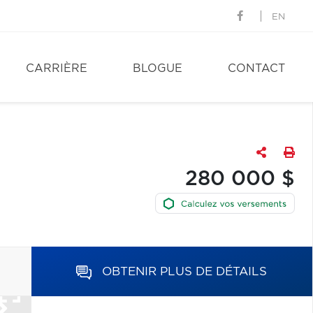
EN
CARRIÈRE
BLOGUE
CONTACT
280 000 $
OBTENIR PLUS DE DÉTAILS