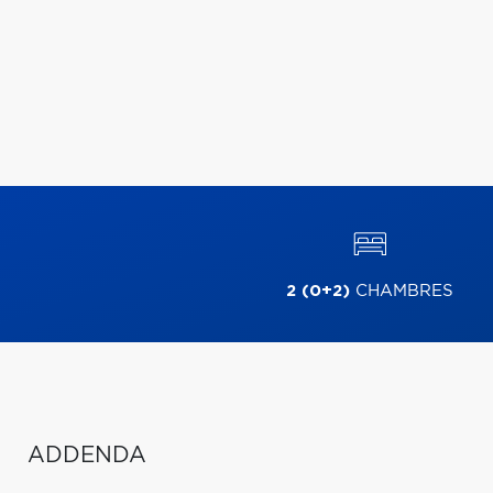
2 (0+2)
CHAMBRES
ADDENDA