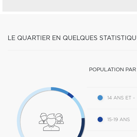
LE QUARTIER EN QUELQUES STATISTIQU
POPULATION PAR
14 ANS ET -
15-19 ANS