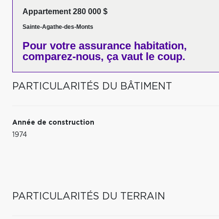
Appartement 280 000 $
Sainte-Agathe-des-Monts
Pour votre
assurance habitation,
comparez-nous,
ça vaut le coup.
PARTICULARITÉS DU BÂTIMENT
Année de construction
1974
PARTICULARITÉS DU TERRAIN