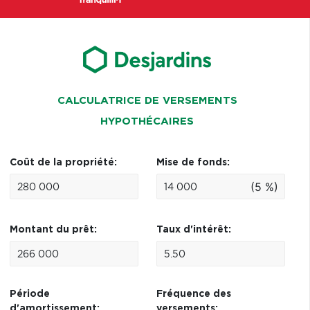
CALCULATRICE DE VERSEMENTS
HYPOTHÉCAIRES
Coût de la propriété:
Mise de fonds:
(5 %)
Montant du prêt:
Taux d'intérêt:
Période
Fréquence des
d'amortissement:
versements: