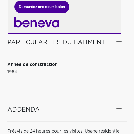
Demandez une soumission
PARTICULARITÉS DU BÂTIMENT
Année de construction
1964
ADDENDA
Préavis de 24 heures pour les visites. Usage résidentiel