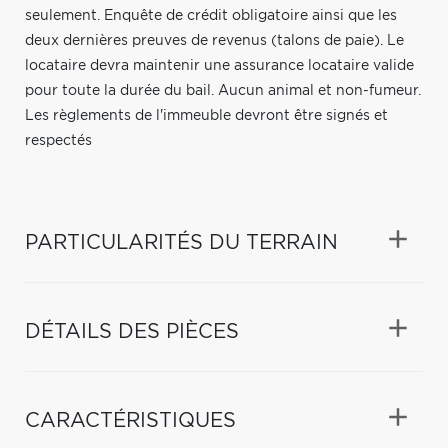
seulement. Enquête de crédit obligatoire ainsi que les
deux dernières preuves de revenus (talons de paie). Le
locataire devra maintenir une assurance locataire valide
pour toute la durée du bail. Aucun animal et non-fumeur.
Les règlements de l'immeuble devront être signés et
respectés
PARTICULARITÉS DU TERRAIN
DÉTAILS DES PIÈCES
CARACTÉRISTIQUES