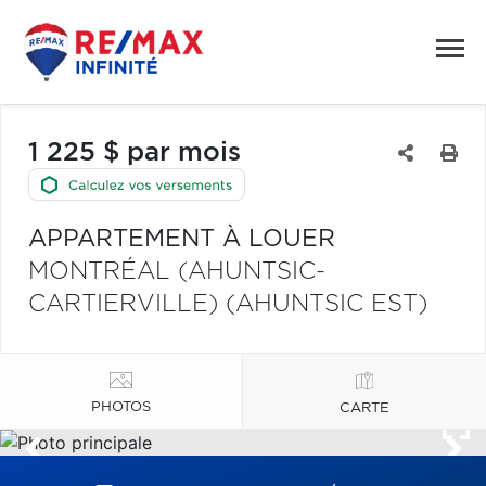
1 225 $ par mois
APPARTEMENT À LOUER
MONTRÉAL (AHUNTSIC-
CARTIERVILLE) (AHUNTSIC EST)
PHOTOS
CARTE