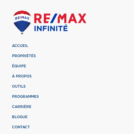
ACCUEIL
PROPRIÉTÉS
ÉQUIPE
À PROPOS
OUTILS
PROGRAMMES
CARRIÈRE
BLOGUE
CONTACT