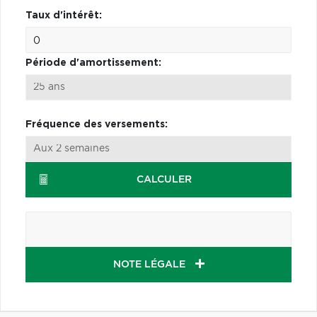
Taux d'intérêt:
Période d'amortissement:
Fréquence des versements:
CALCULER
NOTE LÉGALE