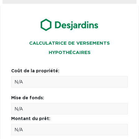
CALCULATRICE DE VERSEMENTS
HYPOTHÉCAIRES
Coût de la propriété:
Mise de fonds:
Montant du prêt: