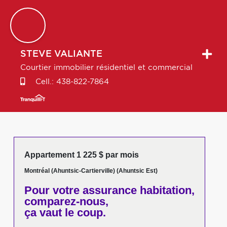
STEVE
VALIANTE
Courtier immobilier résidentiel et commercial
Cell.:
438-822-7864
Appartement 1 225 $ par mois
Montréal (Ahuntsic-Cartierville) (Ahuntsic Est)
Pour votre
assurance habitation,
comparez-nous,
ça vaut le coup.