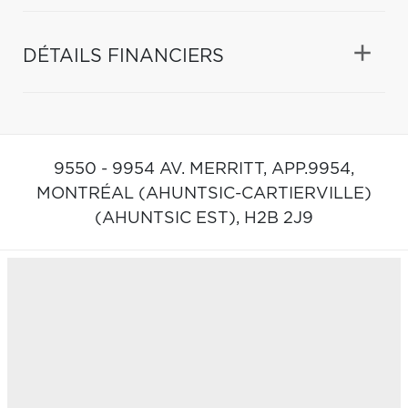
DÉTAILS FINANCIERS
9550 - 9954 AV. MERRITT, APP.9954,
MONTRÉAL (AHUNTSIC-CARTIERVILLE)
(AHUNTSIC EST),
H2B 2J9