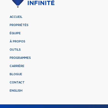
ACCUEIL
PROPRIÉTÉS
ÉQUIPE
À PROPOS
OUTILS
PROGRAMMES
CARRIÈRE
BLOGUE
CONTACT
ENGLISH