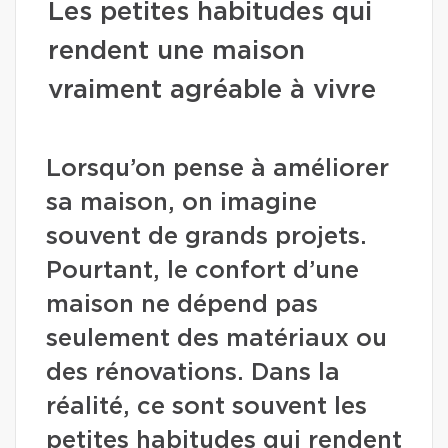
Les petites habitudes qui
rendent une maison
vraiment agréable à vivre
Lorsqu’on pense à améliorer
sa maison, on imagine
souvent de grands projets.
Pourtant, le confort d’une
maison ne dépend pas
seulement des matériaux ou
des rénovations. Dans la
réalité, ce sont souvent les
petites habitudes qui rendent