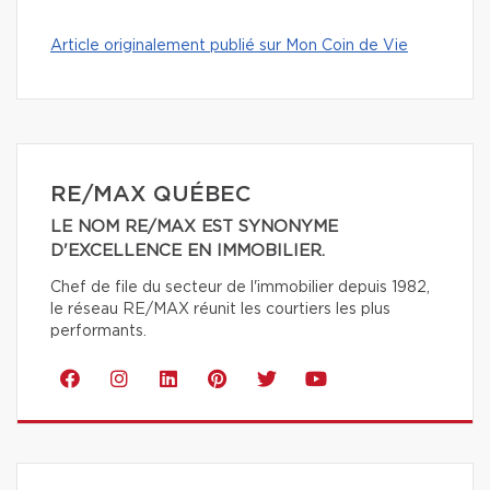
Article originalement publié sur Mon Coin de Vie
RE/MAX QUÉBEC
LE NOM RE/MAX EST SYNONYME
D'EXCELLENCE EN IMMOBILIER.
Chef de file du secteur de l'immobilier depuis 1982,
le réseau RE/MAX réunit les courtiers les plus
performants.