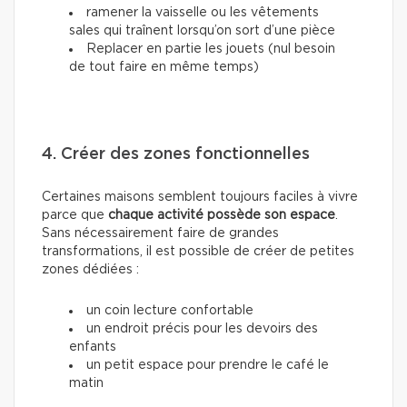
ramener la vaisselle ou les vêtements
sales qui traînent lorsqu’on sort d’une pièce
Replacer en partie les jouets (nul besoin
de tout faire en même temps)
4. Créer des zones fonctionnelles
Certaines maisons semblent toujours faciles à vivre
parce que
chaque activité possède son espace
.
Sans nécessairement faire de grandes
transformations, il est possible de créer de petites
zones dédiées :
un coin lecture confortable
un endroit précis pour les devoirs des
enfants
un petit espace pour prendre le café le
matin