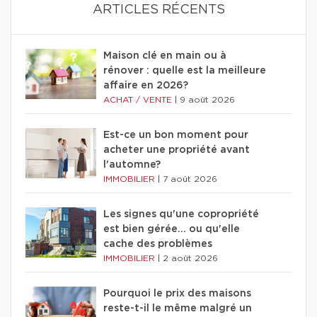
ARTICLES RÉCENTS
Maison clé en main ou à
rénover : quelle est la meilleure
affaire en 2026?
ACHAT / VENTE
|
9 août 2026
Est-ce un bon moment pour
acheter une propriété avant
l'automne?
IMMOBILIER
|
7 août 2026
Les signes qu'une copropriété
est bien gérée… ou qu'elle
cache des problèmes
IMMOBILIER
|
2 août 2026
Pourquoi le prix des maisons
reste-t-il le même malgré un