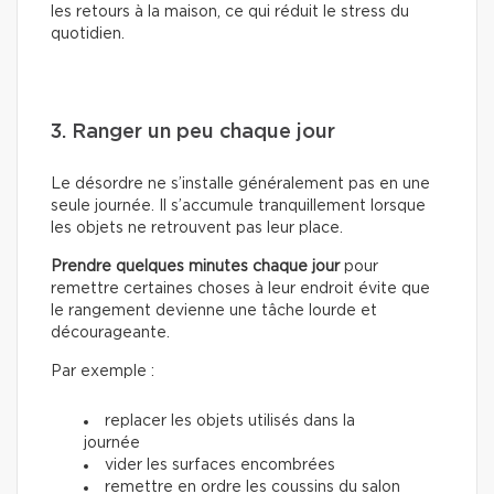
les retours à la maison, ce qui réduit le stress du
quotidien.
3. Ranger un peu chaque jour
Le désordre ne s’installe généralement pas en une
seule journée. Il s’accumule tranquillement lorsque
les objets ne retrouvent pas leur place.
Prendre quelques minutes chaque jour
pour
remettre certaines choses à leur endroit évite que
le rangement devienne une tâche lourde et
décourageante.
Par exemple :
replacer les objets utilisés dans la
journée
vider les surfaces encombrées
remettre en ordre les coussins du salon