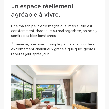
un espace réellement
agréable à vivre.
Une maison peut être magnifique, mais si elle est
constamment chaotique ou mal organisée, on ne s’y
sentira pas bien longtemps.
À l’inverse, une maison simple peut devenir un lieu
extrêmement chaleureux grâce à quelques gestes
répétés jour après jour.