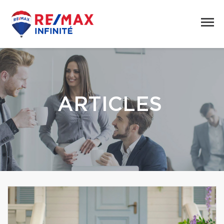
ARTICLES