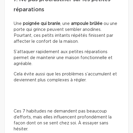
réparations
Une
poignée qui branle
, une
ampoule brûlée
ou une
porte qui grince peuvent sembler anodines.
Pourtant, ces petits irritants répétés finissent par
affecter le confort de la maison.
S’attaquer rapidement aux petites réparations
permet de maintenir une maison fonctionnelle et
agréable.
Cela évite aussi que les problèmes s’accumulent et
deviennent plus complexes à régler.
Ces 7 habitudes ne demandent pas beaucoup
d’efforts, mais elles influencent profondément la
façon dont on se sent chez soi. À essayer sans
hésiter.