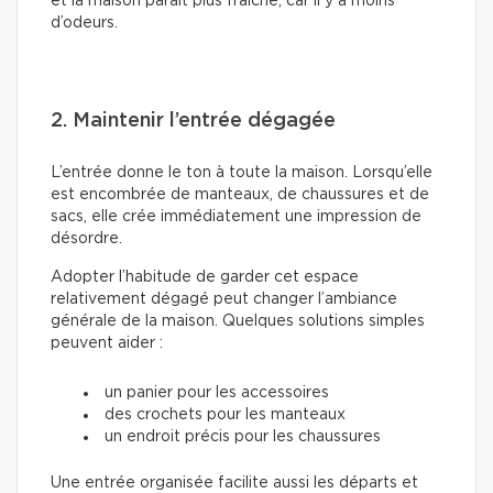
et la maison paraît plus fraîche, car il y a moins
d’odeurs.
2. Maintenir l’entrée dégagée
L’entrée donne le ton à toute la maison. Lorsqu’elle
est encombrée de manteaux, de chaussures et de
sacs, elle crée immédiatement une impression de
désordre.
Adopter l’habitude de garder cet espace
relativement dégagé peut changer l’ambiance
générale de la maison. Quelques solutions simples
peuvent aider :
un panier pour les accessoires
des crochets pour les manteaux
un endroit précis pour les chaussures
Une entrée organisée facilite aussi les départs et