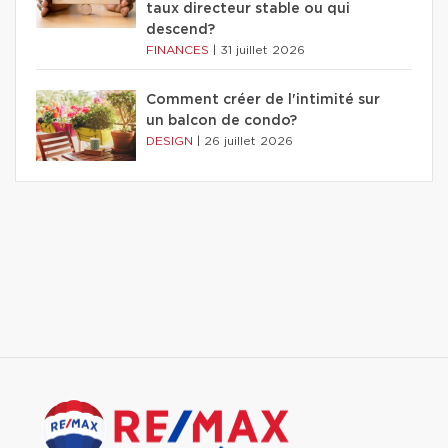
taux directeur stable ou qui
descend?
FINANCES
|
31 juillet 2026
Comment créer de l'intimité sur
un balcon de condo?
DESIGN
|
26 juillet 2026