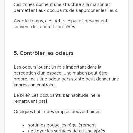
Ces zones donnent une structure à la maison et
permettent aux occupants de s’approprier les lieux.
Avec le temps, ces petits espaces deviennent
souvent des endroits préférés!
5. Contrôler les odeurs
Les odeurs jouent un rôle important dans la
perception d’un espace. Une maison peut être
propre, mais une odeur persistante peut donner une
impression contraire
.
Le pire? Les occupants, par habitude, ne le
remarquent pas!
Quelques habitudes simples peuvent aider :
sortir les poubelles régulièrement
nettoyer les surfaces de cuisine après