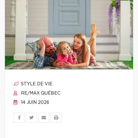
STYLE DE VIE
RE/MAX QUÉBEC
14 JUIN 2026