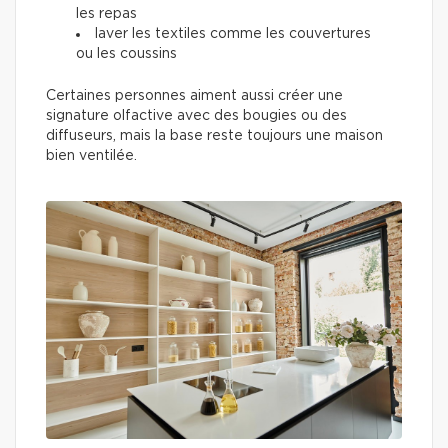
les repas
laver les textiles comme les couvertures
ou les coussins
Certaines personnes aiment aussi créer une
signature olfactive avec des bougies ou des
diffuseurs, mais la base reste toujours une maison
bien ventilée.