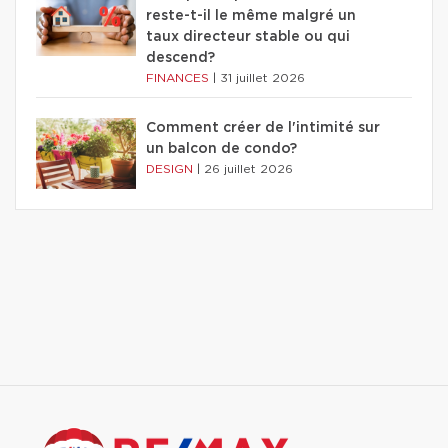
reste-t-il le même malgré un
taux directeur stable ou qui
descend?
FINANCES
|
31 juillet 2026
Comment créer de l'intimité sur
un balcon de condo?
DESIGN
|
26 juillet 2026