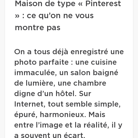
Maison de type « Pinterest
» : ce qu’on ne vous
montre pas
On a tous déjà enregistré une
photo parfaite : une cuisine
immaculée, un salon baigné
de lumière, une chambre
digne d’un hôtel. Sur
Internet, tout semble simple,
épuré, harmonieux. Mais
entre l’image et la réalité, il y
a souvent un écart.