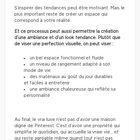
S’inspirer des tendances peut être motivant. Mais le
plus important reste de créer un espace qui
correspond à votre réalité.
Et ce processus peut aussi permettre la création
d’une ambiance et d’un look tendance. Plutôt que
de viser une perfection visuelle, on peut viser :
un bel espace fonctionnel et fluide
un niveau de rangement adapté à son
mode de vie
des matériaux au goût du jour durables
et faciles à entretenir
une ambiance chaleureuse qui reflète sa
personnalité
Au final, le vrai luxe n’est pas d’avoir une maison
digne de Pinterest. C’est d’avoir une propriété qui
simplifie le quotidien, qui accueille la vraie vie… et
qui reste agréable même quand tout n’est pas