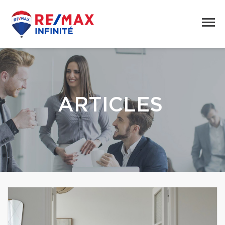
ARTICLES