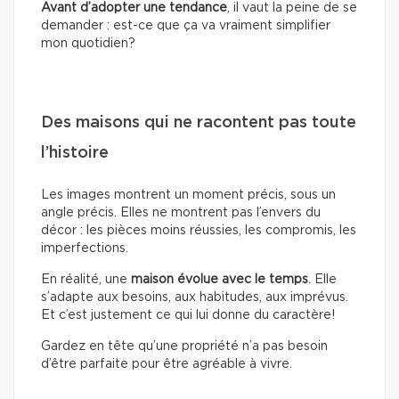
Avant d’adopter une tendance
, il vaut la peine de se
demander : est-ce que ça va vraiment simplifier
mon quotidien?
Des maisons qui ne racontent pas toute
l’histoire
Les images montrent un moment précis, sous un
angle précis. Elles ne montrent pas l’envers du
décor : les pièces moins réussies, les compromis, les
imperfections.
En réalité, une
maison évolue avec le temps
. Elle
s’adapte aux besoins, aux habitudes, aux imprévus.
Et c’est justement ce qui lui donne du caractère!
Gardez en tête qu’une propriété n’a pas besoin
d’être parfaite pour être agréable à vivre.