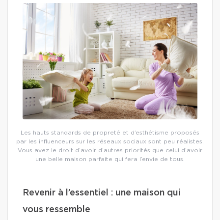
Les hauts standards de propreté et d’esthétisme proposés
par les influenceurs sur les réseaux sociaux sont peu réalistes.
Vous avez le droit d’avoir d’autres priorités que celui d’avoir
une belle maison parfaite qui fera l’envie de tous.
Revenir à l’essentiel : une maison qui
vous ressemble