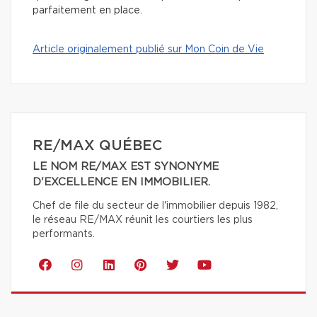
parfaitement en place.
Article originalement publié sur Mon Coin de Vie
RE/MAX QUÉBEC
LE NOM RE/MAX EST SYNONYME
D'EXCELLENCE EN IMMOBILIER.
Chef de file du secteur de l'immobilier depuis 1982,
le réseau RE/MAX réunit les courtiers les plus
performants.