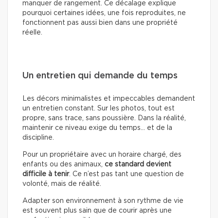
manquer de rangement. Ce décalage explique
pourquoi certaines idées, une fois reproduites, ne
fonctionnent pas aussi bien dans une propriété
réelle.
Un entretien qui demande du temps
Les décors minimalistes et impeccables demandent
un entretien constant. Sur les photos, tout est
propre, sans trace, sans poussière. Dans la réalité,
maintenir ce niveau exige du temps… et de la
discipline.
Pour un propriétaire avec un horaire chargé, des
enfants ou des animaux,
ce standard devient
difficile à tenir
. Ce n’est pas tant une question de
volonté, mais de réalité.
Adapter son environnement à son rythme de vie
est souvent plus sain que de courir après une