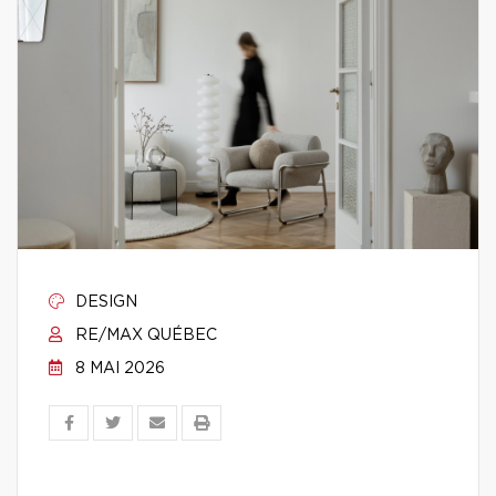
DESIGN
RE/MAX QUÉBEC
8 MAI 2026