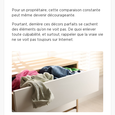
Pour un propriétaire, cette comparaison constante
peut même devenir décourageante.
Pourtant, derrière ces décors parfaits se cachent
des éléments qu’on ne voit pas. De quoi enlever
toute culpabilité, et surtout, rappeler que la vraie vie
ne se voit pas toujours sur Internet.