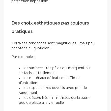
perfection impossible.
Des choix esthétiques pas toujours
pratiques
Certaines tendances sont magnifiques… mais peu
adaptées au quotidien.
Par exemple :
les surfaces très pâles qui marquent ou
se tachent facilement
les matériaux délicats ou difficiles
d’entretien
les espaces très ouverts avec peu de
rangement
les décors très minimalistes qui laissent
peu de place à la vie réelle