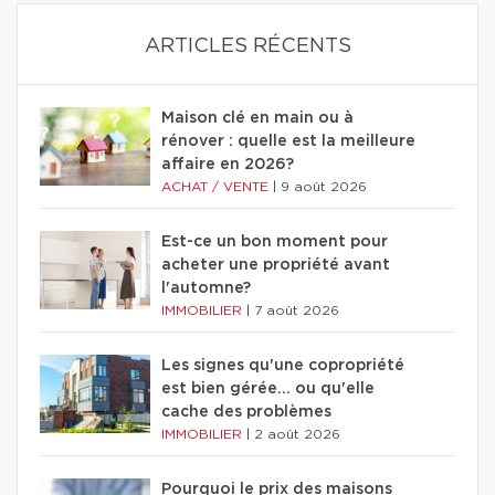
ARTICLES RÉCENTS
Maison clé en main ou à
rénover : quelle est la meilleure
affaire en 2026?
ACHAT / VENTE
|
9 août 2026
Est-ce un bon moment pour
acheter une propriété avant
l'automne?
IMMOBILIER
|
7 août 2026
Les signes qu'une copropriété
est bien gérée… ou qu'elle
cache des problèmes
IMMOBILIER
|
2 août 2026
Pourquoi le prix des maisons