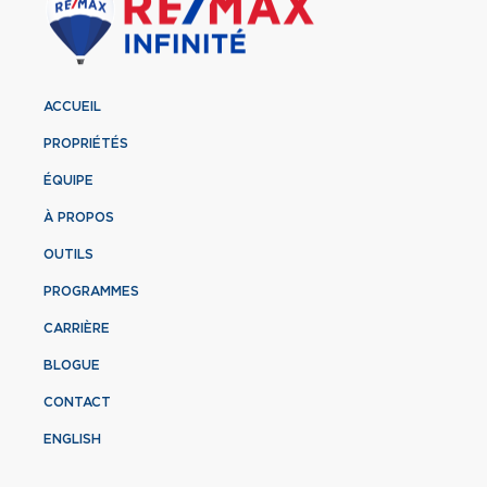
ACCUEIL
PROPRIÉTÉS
ÉQUIPE
À PROPOS
OUTILS
PROGRAMMES
CARRIÈRE
BLOGUE
CONTACT
ENGLISH