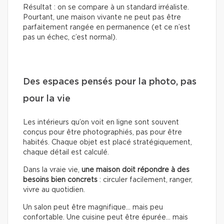
Résultat : on se compare à un standard irréaliste.
Pourtant, une maison vivante ne peut pas être
parfaitement rangée en permanence (et ce n’est
pas un échec, c’est normal).
Des espaces pensés pour la photo, pas
pour la vie
Les intérieurs qu’on voit en ligne sont souvent
conçus pour être photographiés, pas pour être
habités. Chaque objet est placé stratégiquement,
chaque détail est calculé.
Dans la vraie vie,
une maison doit répondre à des
besoins bien concrets
: circuler facilement, ranger,
vivre au quotidien.
Un salon peut être magnifique… mais peu
confortable. Une cuisine peut être épurée… mais