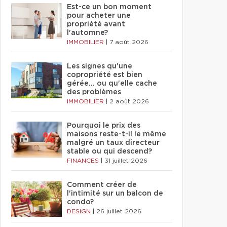
Est-ce un bon moment
pour acheter une
propriété avant
l'automne?
IMMOBILIER
|
7 août 2026
Les signes qu'une
copropriété est bien
gérée… ou qu'elle cache
des problèmes
IMMOBILIER
|
2 août 2026
Pourquoi le prix des
maisons reste-t-il le même
malgré un taux directeur
stable ou qui descend?
FINANCES
|
31 juillet 2026
Comment créer de
l'intimité sur un balcon de
condo?
DESIGN
|
26 juillet 2026