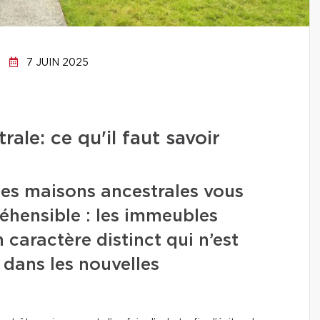
7 JUIN 2025
ale: ce qu'il faut savoir
es maisons ancestrales vous
réhensible : les immeubles
 caractère distinct qui n’est
 dans les nouvelles