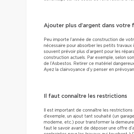
Ajouter plus d’argent dans votre 
Peu importe l’année de construction de votr
nécessaire pour absorber les petits travaux 
souvent prévoir plus d’argent pour les répar
construction actuels. Par exemple, selon so
de l’Asbestos. Retirer ce matériel dangereu
Ayez la clairvoyance d’y penser en prévoyan
Il faut connaître les restrictions
Il est important de connaître les restrictions
d’exemple, un ajout tant souhaité (un gara
moderne, etc.) pour transformer la demeure 
faut le savoir avant de déposer une offre d’a