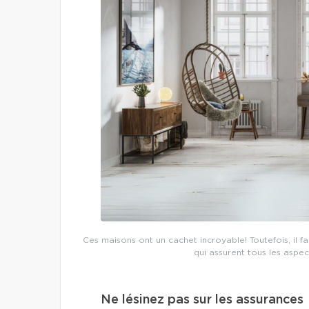
Ces maisons ont un cachet incroyable! Toutefois, il 
qui assurent tous les aspe
Ne lésinez pas sur les assurances