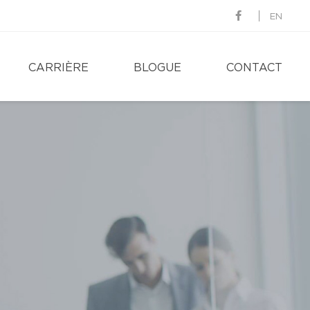
EN
CARRIÈRE
BLOGUE
CONTACT