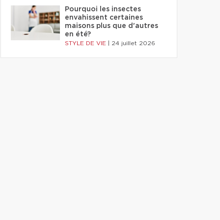
Pourquoi les insectes
envahissent certaines
maisons plus que d'autres
en été?
STYLE DE VIE
|
24 juillet 2026