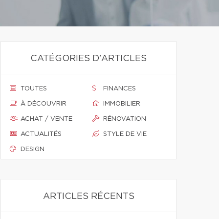
CATÉGORIES D'ARTICLES
TOUTES
FINANCES
À DÉCOUVRIR
IMMOBILIER
ACHAT / VENTE
RÉNOVATION
ACTUALITÉS
STYLE DE VIE
DESIGN
ARTICLES RÉCENTS