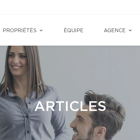
PROPRIÉTÉS
ÉQUIPE
AGENCE
ARTICLES