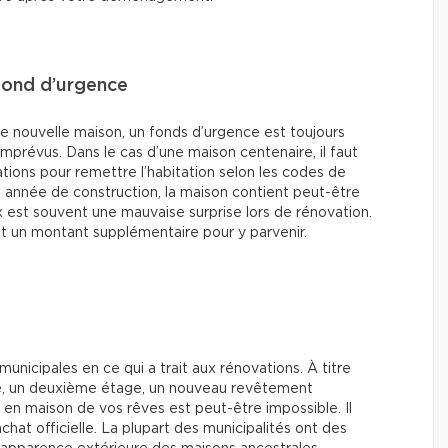
fond d’urgence
e nouvelle maison, un fonds d’urgence est toujours
imprévus. Dans le cas d’une maison centenaire, il faut
ations pour remettre l’habitation selon les codes de
n année de construction, la maison contient peut-être
x est souvent une mauvaise surprise lors de rénovation.
t un montant supplémentaire pour y parvenir.
 municipales en ce qui a trait aux rénovations. À titre
ge, un deuxième étage, un nouveau revêtement
en maison de vos rêves est peut-être impossible. Il
chat officielle. La plupart des municipalités ont des